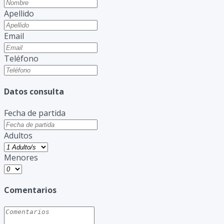
Apellido
Email
Teléfono
Datos consulta
Fecha de partida
Adultos
Menores
Comentarios