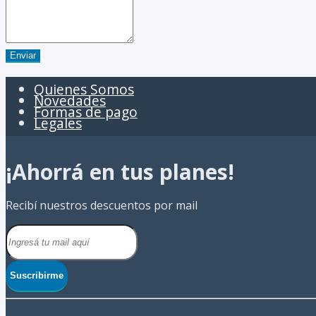
Enviar
Quienes Somos
Novedades
Formas de pago
Legales
¡Ahorrá en tus planes!
Recibí nuestros descuentos por mail
Suscribirme