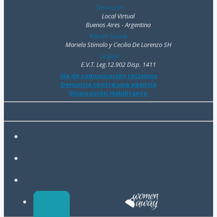
Dirección
Local Virtual
Buenos Aires - Argentina
Razón Social
Mariela Stimolo y Cecilia De Lorenzo SH
Legajo
E.V.T. Leg.12.902 Disp. 1411
Vía de comunicación reclamos
Denuncia contra una agencia
Disposición Habilitante