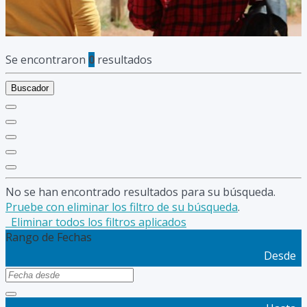
Se encontraron
0
resultados
Buscador
No se han encontrado resultados para su búsqueda.
Pruebe con eliminar los filtro de su búsqueda
.
Eliminar todos los filtros aplicados
Rango de Fechas
Desde