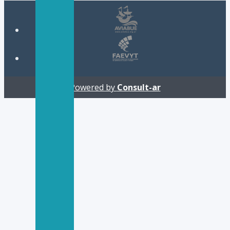
Powered by
Consult-ar