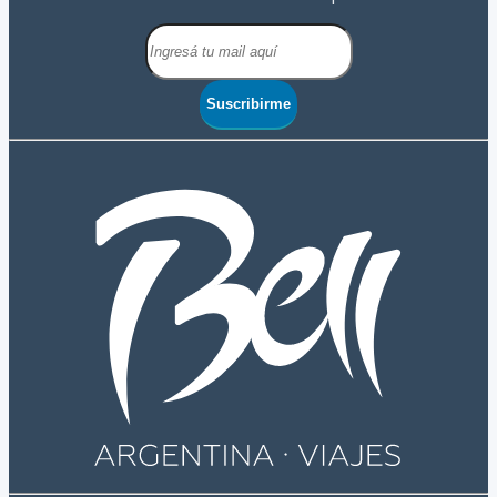
Suscribirme