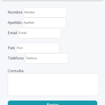
Nombre
Apellido
Email
País
Teléfono
Consulta
Enviar