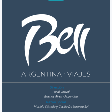
Dirección
Local Virtual
Buenos Aires - Argentina
Razón Social
Mariela Stimolo y Cecilia De Lorenzo SH