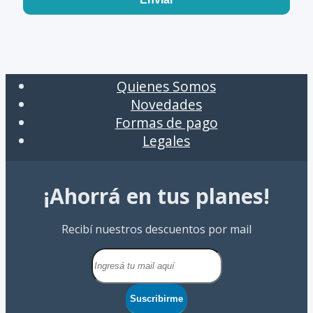
Quienes Somos
Novedades
Formas de pago
Legales
¡Ahorrá en tus planes!
Recibí nuestros descuentos por mail
Suscribirme