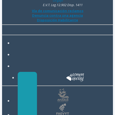
Legajo
E.V.T. Leg.12.902 Disp. 1411
Vía de comunicación reclamos
Denuncia contra una agencia
Disposición Habilitante