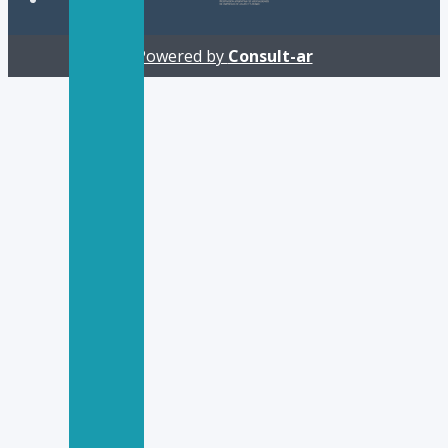
Powered by
Consult-ar