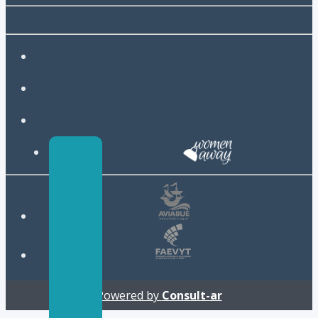
Powered by
Consult-ar