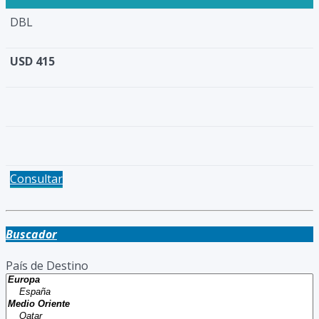
DBL
USD 415
Consultar
Buscador
País de Destino