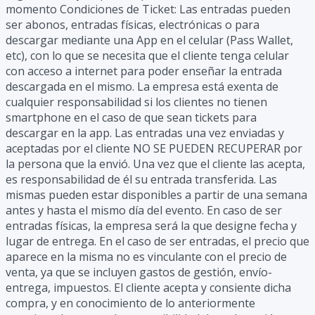
momento Condiciones de Ticket: Las entradas pueden
ser abonos, entradas físicas, electrónicas o para
descargar mediante una App en el celular (Pass Wallet,
etc), con lo que se necesita que el cliente tenga celular
con acceso a internet para poder enseñar la entrada
descargada en el mismo. La empresa está exenta de
cualquier responsabilidad si los clientes no tienen
smartphone en el caso de que sean tickets para
descargar en la app. Las entradas una vez enviadas y
aceptadas por el cliente NO SE PUEDEN RECUPERAR por
la persona que la envió. Una vez que el cliente las acepta,
es responsabilidad de él su entrada transferida. Las
mismas pueden estar disponibles a partir de una semana
antes y hasta el mismo día del evento. En caso de ser
entradas físicas, la empresa será la que designe fecha y
lugar de entrega. En el caso de ser entradas, el precio que
aparece en la misma no es vinculante con el precio de
venta, ya que se incluyen gastos de gestión, envío-
entrega, impuestos. El cliente acepta y consiente dicha
compra, y en conocimiento de lo anteriormente