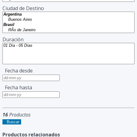
Ciudad de Destino
Duración
Fecha desde
Fecha hasta
16
Productos
Buscar
Productos relacionados