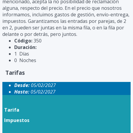
mencionado, acepta la no posibilidad de reclamación
alguna, respecto del precio. En el precio que nosotros
informamos, incluimos gastos de gestión, envío-entrega,
impuestos. Garantizamos las entradas por parejas, de 2
en 2, pueden ser juntas en la misma fila, o en la fila por
delante o por detrás, pero juntos.
Código:
350
Duración:
1 Días
0 Noches
Tarifas
Desde:
05/02/2027
Hasta:
05/02/2027
Tarifa
Impuestos