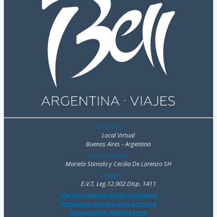
Dirección
Local Virtual
Buenos Aires - Argentina
Razón Social
Mariela Stimolo y Cecilia De Lorenzo SH
Legajo
E.V.T. Leg.12.902 Disp. 1411
Vía de comunicación reclamos
Denuncia contra una agencia
Disposición Habilitante