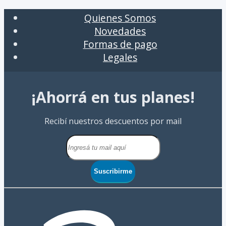
Quienes Somos
Novedades
Formas de pago
Legales
¡Ahorrá en tus planes!
Recibí nuestros descuentos por mail
Suscribirme