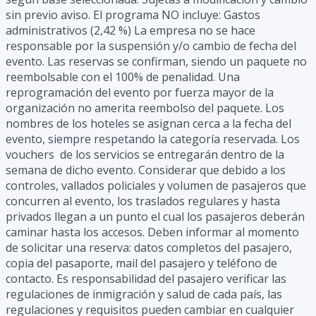
sin previo aviso. El programa NO incluye: Gastos
administrativos (2,42 %) La empresa no se hace
responsable por la suspensión y/o cambio de fecha del
evento. Las reservas se confirman, siendo un paquete no
reembolsable con el 100% de penalidad. Una
reprogramación del evento por fuerza mayor de la
organización no amerita reembolso del paquete. Los
nombres de los hoteles se asignan cerca a la fecha del
evento, siempre respetando la categoría reservada. Los
vouchers de los servicios se entregarán dentro de la
semana de dicho evento. Considerar que debido a los
controles, vallados policiales y volumen de pasajeros que
concurren al evento, los traslados regulares y hasta
privados llegan a un punto el cual los pasajeros deberán
caminar hasta los accesos. Deben informar al momento
de solicitar una reserva: datos completos del pasajero,
copia del pasaporte, mail del pasajero y teléfono de
contacto. Es responsabilidad del pasajero verificar las
regulaciones de inmigración y salud de cada país, las
regulaciones y requisitos pueden cambiar en cualquier